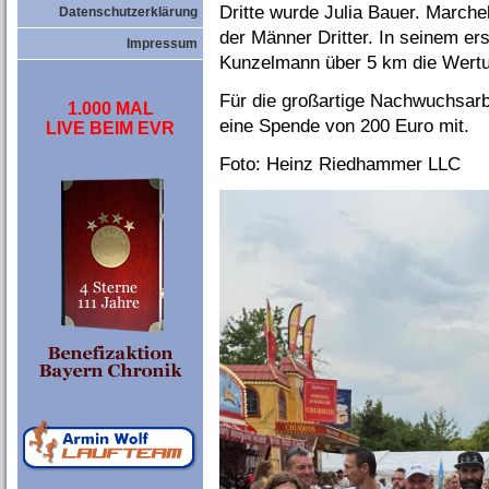
Dritte wurde Julia Bauer. March
Datenschutzerklärung
der Männer Dritter. In seinem er
Impressum
Kunzelmann über 5 km die Wertu
Für die großartige Nachwuchsarb
1.000 MAL
eine Spende von 200 Euro mit.
LIVE BEIM EVR
Foto: Heinz Riedhammer LLC