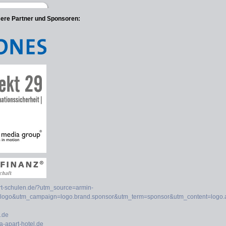
sere Partner und Sponsoren: