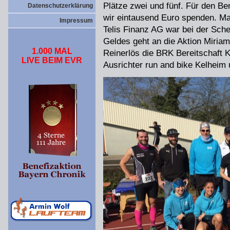
Plätze zwei und fünf. Für den B
Datenschutzerklärung
wir eintausend Euro spenden. M
Impressum
Telis Finanz AG war bei der Sche
Geldes geht an die Aktion Miria
1.000 MAL
Reinerlös die BRK Bereitschaft
LIVE BEIM EVR
Ausrichter run and bike Kelheim u