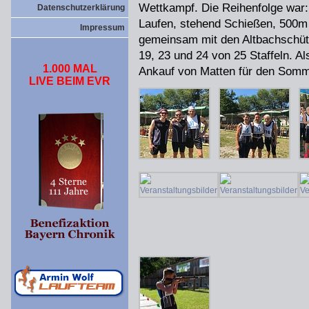
Wettkampf. Die Reihenfolge war
Datenschutzerklärung
Laufen, stehend Schießen, 500m 
Impressum
gemeinsam mit den Altbachschütz
19, 23 und 24 von 25 Staffeln. 
1.000 MAL
Ankauf von Matten für den Somm
LIVE BEIM EVR