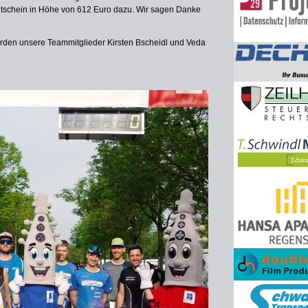
utschein in Höhe von 612 Euro dazu. Wir sagen Danke
den unsere Teammitglieder Kirsten Bscheidl und Veda