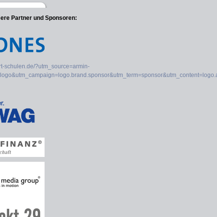
sere Partner und Sponsoren: