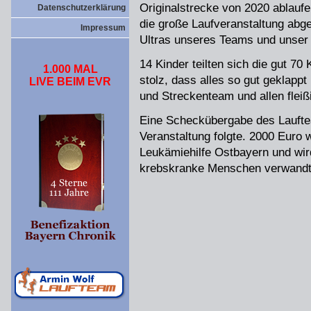
Originalstrecke von 2020 ablauf
Datenschutzerklärung
die große Laufveranstaltung abg
Impressum
Ultras unseres Teams und unser
14 Kinder teilten sich die gut 70
1.000 MAL
stolz, dass alles so gut geklappt
LIVE BEIM EVR
und Streckenteam und allen fleiß
Eine Scheckübergabe des Laufte
Veranstaltung folgte. 2000 Euro
Leukämiehilfe Ostbayern und wird
krebskranke Menschen verwandt