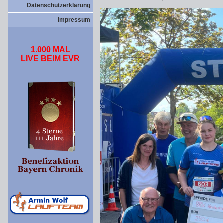
Datenschutzerklärung
Impressum
1.000 MAL
LIVE BEIM EVR