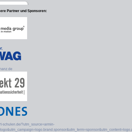
sere Partner und Sponsoren: