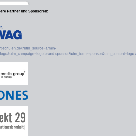
sere Partner und Sponsoren: