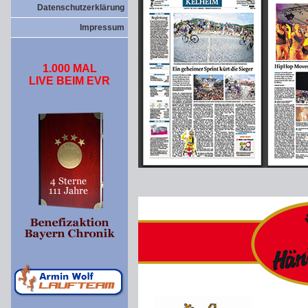
Datenschutzerklärung
Impressum
1.000 MAL
LIVE BEIM EVR