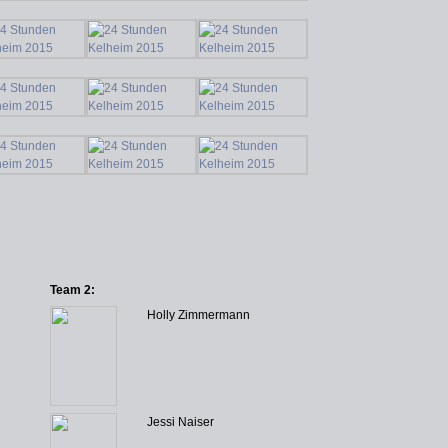
Team 2:
Holly Zimmermann
Jessi Naiser