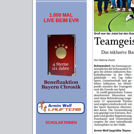
1.000 MAL
LIVE BEIM EVR
SCHULAKTIONEN