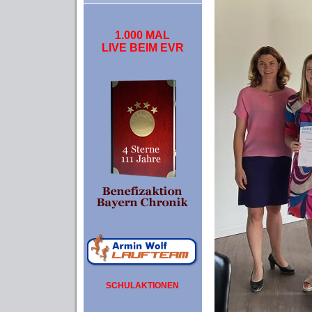
1.000 MAL
LIVE BEIM EVR
SCHULAKTIONEN